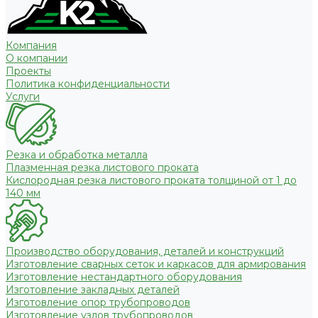
Компания
О компании
Проекты
Политика конфиденциальности
Услуги
Резка и обработка металла
Плазменная резка листового проката
Кислородная резка листового проката толщиной от 1 до
140 мм
Производство оборудования, деталей и конструкций
Изготовление сварных сеток и каркасов для армирования
Изготовление нестандартного оборудования
Изготовление закладных деталей
Изготовление опор трубопроводов
Изготовление узлов трубопроводов