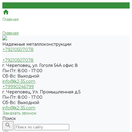
Главная
Главная
Надежные металлоконструкции
+79210507078
+79210507078
г. Череповец, ул. Гоголя 54А офис 8
Пн-Пт: 8:00 - 17:00
Сб-Вс: Выходной
info@k2-35.com
+79990246799
г. Череповец, Ул. Промышленная д.5
Пн-Пт: 8:00 - 17:00
Сб-Вс: Выходной
info@k2-35.com
Заказать звонок
Поиск