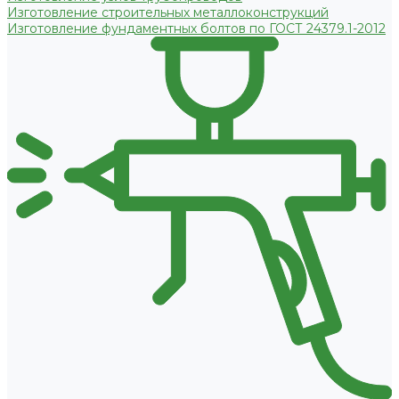
Изготовление строительных металлоконструкций
Изготовление фундаментных болтов по ГОСТ 24379.1-2012