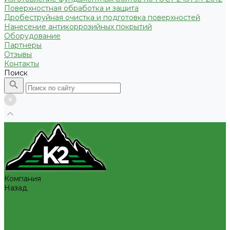
Поверхностная обработка и защита
Дробеструйная очистка и подготовка поверхностей
Нанесение антикоррозийных покрытий
Оборудование
Партнеры
Отзывы
Контакты
Поиск
Компания
Назад
Компания
О компании
Проекты
Политика конфиденциальности