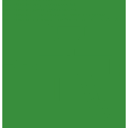
Изготовление опор трубопроводов
Изготовление узлов трубопроводов
Изготовление строительных металлоконструкций
Изготовление фундаментных болтов по ГОСТ 24379.1-2012