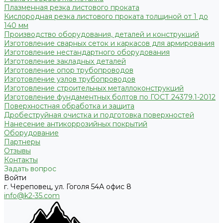
Плазменная резка листового проката
Кислородная резка листового проката толщиной от 1 до
140 мм
Производство оборудования, деталей и конструкций
Изготовление сварных сеток и каркасов для армирования
Изготовление нестандартного оборудования
Изготовление закладных деталей
Изготовление опор трубопроводов
Изготовление узлов трубопроводов
Изготовление строительных металлоконструкций
Изготовление фундаментных болтов по ГОСТ 24379.1-2012
Поверхностная обработка и защита
Дробеструйная очистка и подготовка поверхностей
Нанесение антикоррозийных покрытий
Оборудование
Партнеры
Отзывы
Контакты
Задать вопрос
Войти
г. Череповец, ул. Гоголя 54А офис 8
info@k2-35.com